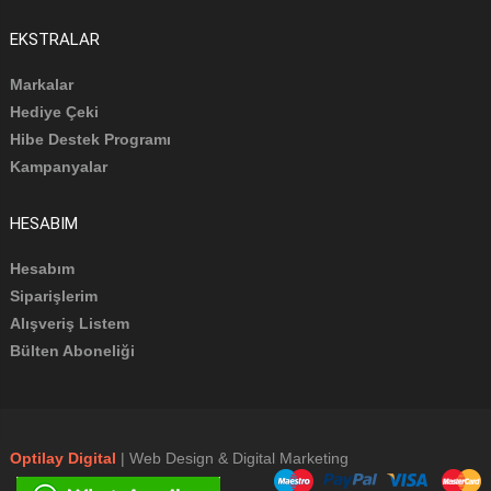
EKSTRALAR
Markalar
Hediye Çeki
Hibe Destek Programı
Kampanyalar
HESABIM
Hesabım
Siparişlerim
Alışveriş Listem
Bülten Aboneliği
Optilay Digital
| Web Design & Digital Marketing