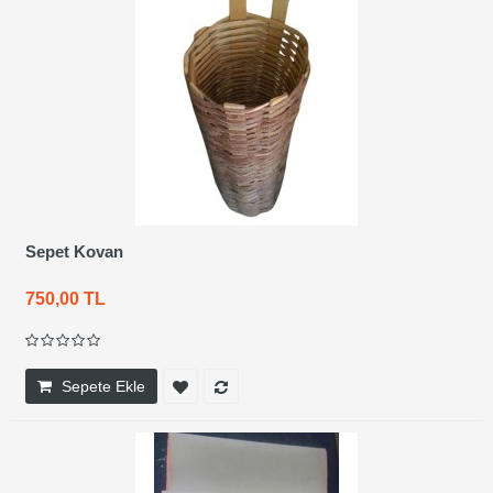
Sepet Kovan
750,00 TL
Sepete Ekle