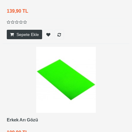
139,90 TL
Sepete Ekle
Erkek Arı Gözü