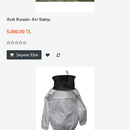
Arılı Kovan- Arı Satışı
5.000,00 TL
Sepete Ekle