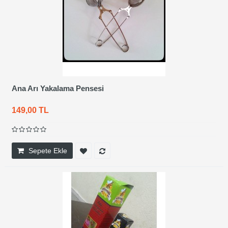
Ana Arı Yakalama Pensesi
149,00 TL
Sepete Ekle