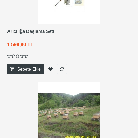
Arıcılığa Başlama Seti
1.599,90 TL
Sepete Ekle