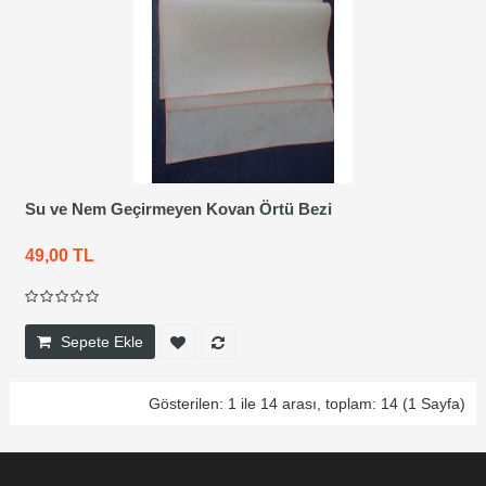
Su ve Nem Geçirmeyen Kovan Örtü Bezi
49,00 TL
Sepete Ekle
Gösterilen: 1 ile 14 arası, toplam: 14 (1 Sayfa)