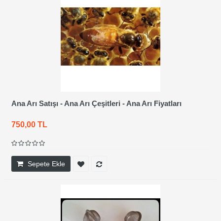
Ana Arı Satışı - Ana Arı Çeşitleri - Ana Arı Fiyatları
750,00 TL
Sepete Ekle