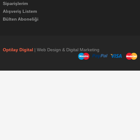
Siparişlerim
Alışveriş Listem
Bülten Aboneliği
Optilay Digital
| Web Design & Digital Marketing